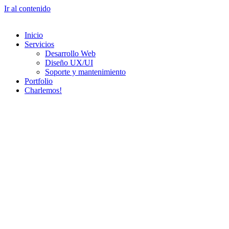
Ir al contenido
Inicio
Servicios
Desarrollo Web
Diseño UX/UI​
Soporte y mantenimiento
Portfolio
Charlemos!