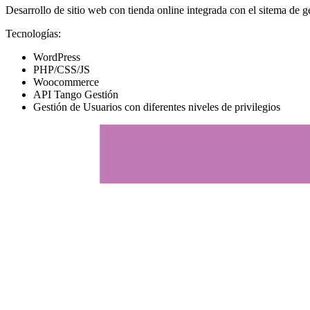
Desarrollo de sitio web con tienda online integrada con el sitema de 
Tecnologías:
WordPress
PHP/CSS/JS
Woocommerce
API Tango Gestión
Gestión de Usuarios con diferentes niveles de privilegios