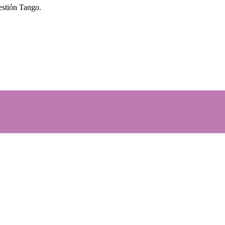
gestión Tango.