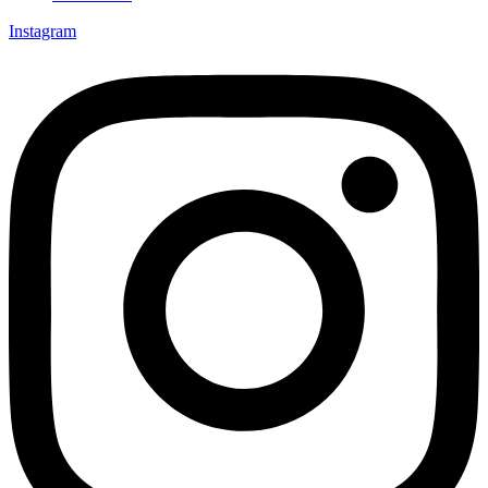
Instagram