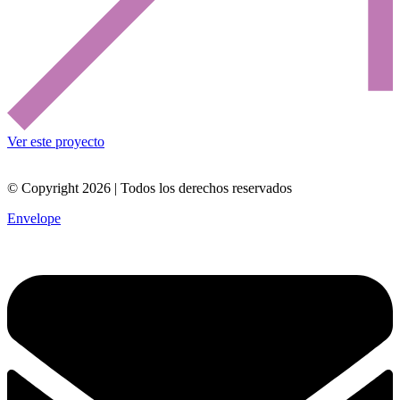
Ver este proyecto
© Copyright 2026 | Todos los derechos reservados
Envelope