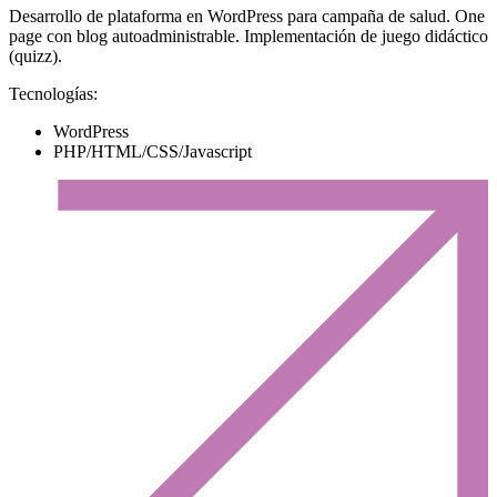
Desarrollo de plataforma en WordPress para campaña de salud. One
page con blog autoadministrable. Implementación de juego didáctico
(quizz).
Tecnologías:
WordPress
PHP/HTML/CSS/Javascript