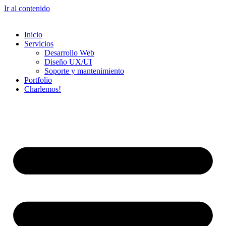
Ir al contenido
Inicio
Servicios
Desarrollo Web
Diseño UX/UI​
Soporte y mantenimiento
Portfolio
Charlemos!