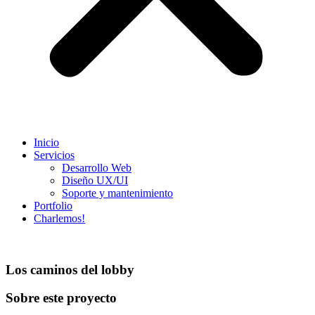
Inicio
Servicios
Desarrollo Web
Diseño UX/UI​
Soporte y mantenimiento
Portfolio
Charlemos!
Los caminos del lobby
Sobre este proyecto