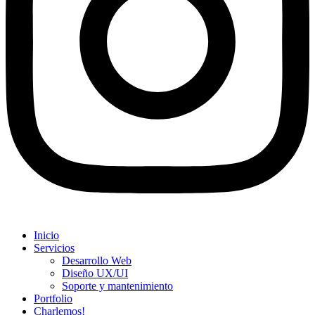
Inicio
Servicios
Desarrollo Web
Diseño UX/UI​
Soporte y mantenimiento
Portfolio
Charlemos!