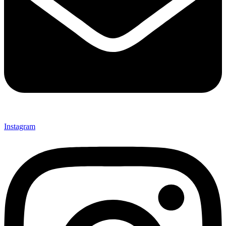
Instagram