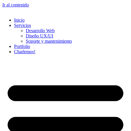
Ir al contenido
Inicio
Servicios
Desarrollo Web
Diseño UX/UI​
Soporte y mantenimiento
Portfolio
Charlemos!