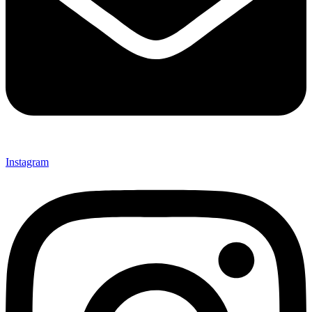
Instagram