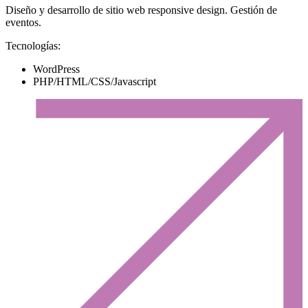
Diseño y desarrollo de sitio web responsive design. Gestión de
eventos.
Tecnologías:
WordPress
PHP/HTML/CSS/Javascript