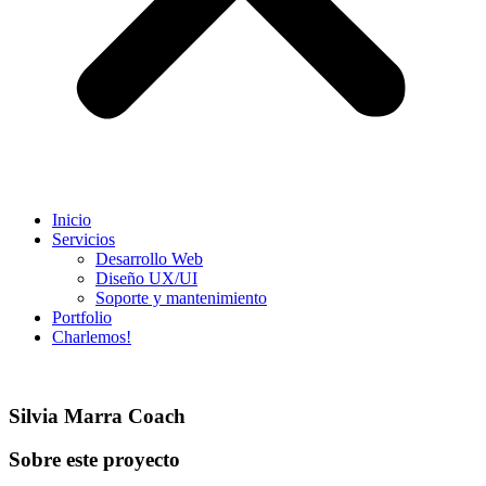
Inicio
Servicios
Desarrollo Web
Diseño UX/UI​
Soporte y mantenimiento
Portfolio
Charlemos!
Silvia Marra Coach
Sobre este proyecto