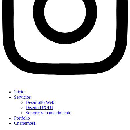
Inicio
Servicios
Desarrollo Web
Diseño UX/UI​
Soporte y mantenimiento
Portfolio
Charlemos!