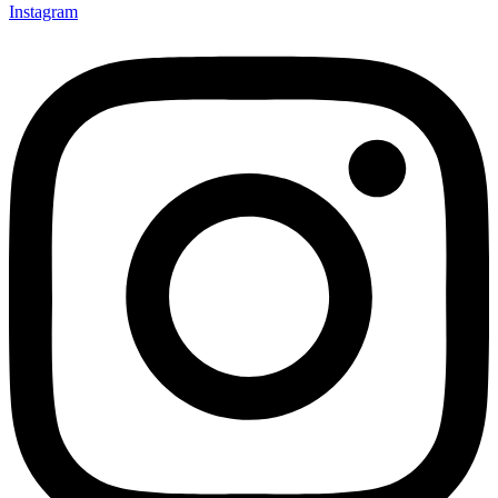
Instagram