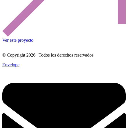
Ver este proyecto
© Copyright 2026 | Todos los derechos reservados
Envelope